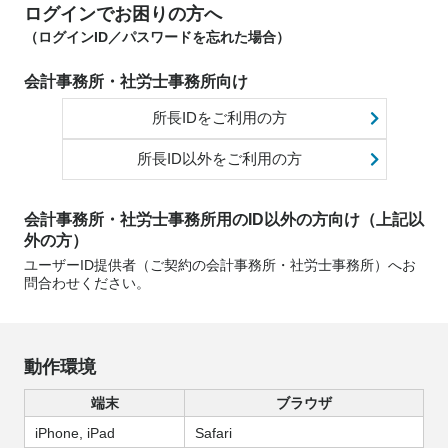
ログインでお困りの方へ
（ログインID／パスワードを忘れた場合）
会計事務所・社労士事務所向け
所長IDをご利用の方
所長ID以外をご利用の方
会計事務所・社労士事務所用のID以外の方向け（上記以
外の方）
ユーザーID提供者（ご契約の会計事務所・社労士事務所）へお
問合わせください。
動作環境
端末
ブラウザ
iPhone, iPad
Safari