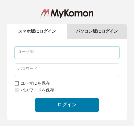
スマホ版にログイン
パソコン版にログイン
ユーザIDを保存
パスワードを保存
ログイン