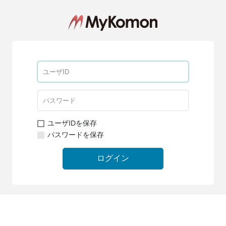
ユーザIDを保存
パスワードを保存
ログイン