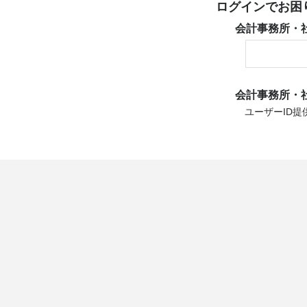
ログインでお困
会計事務所・
会計事務所・
ユーザーID