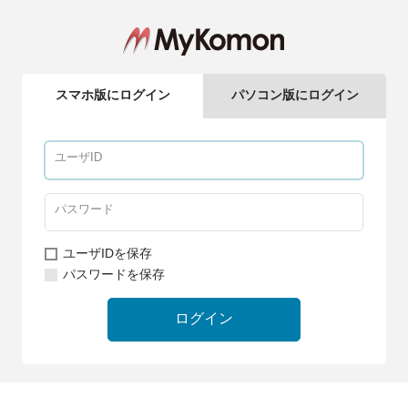
スマホ版にログイン
パソコン版にログイン
ユーザIDを保存
パスワードを保存
ログイン