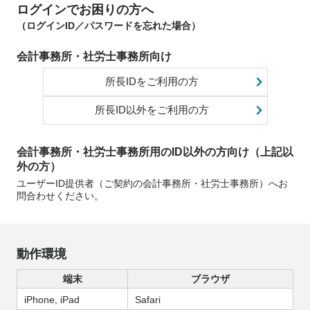
ログインでお困りの方へ
（ログインID／パスワードを忘れた場合）
会計事務所・社労士事務所向け
所長IDをご利用の方
所長ID以外をご利用の方
会計事務所・社労士事務所用のID以外の方向け（上記以
外の方）
ユーザーID提供者（ご契約の会計事務所・社労士事務所）へお
問合わせください。
動作環境
端末
ブラウザ
iPhone, iPad
Safari