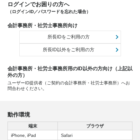
ログインでお困りの方へ
（ログインID／パスワードを忘れた場合）
会計事務所・社労士事務所向け
所長IDをご利用の方
所長ID以外をご利用の方
会計事務所・社労士事務所用のID以外の方向け（上記以
外の方）
ユーザーID提供者（ご契約の会計事務所・社労士事務所）へお
問合わせください。
動作環境
端末
ブラウザ
iPhone, iPad
Safari