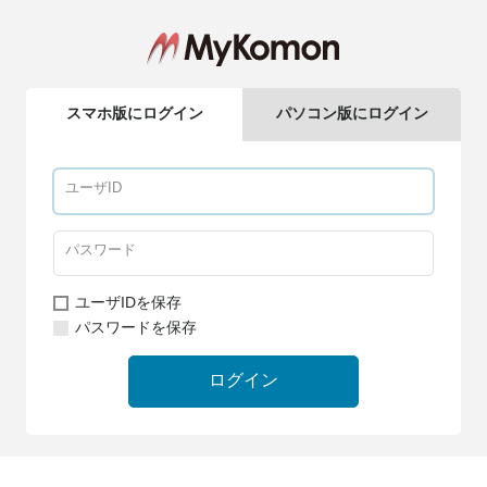
スマホ版にログイン
パソコン版にログイン
ユーザIDを保存
パスワードを保存
ログイン