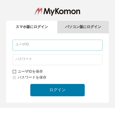
スマホ版にログイン
パソコン版にログイン
ユーザIDを保存
パスワードを保存
ログイン