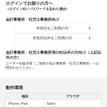
ログインでお困りの方へ
（ログインID／パスワードを忘れた場合）
会計事務所・社労士事務所向け
所長IDをご利用の方
所長ID以外をご利用の方
会計事務所・社労士事務所用のID以外の方向け（上記以
外の方）
ユーザーID提供者（ご契約の会計事務所・社労士事務所）へお
問合わせください。
動作環境
端末
ブラウザ
iPhone, iPad
Safari