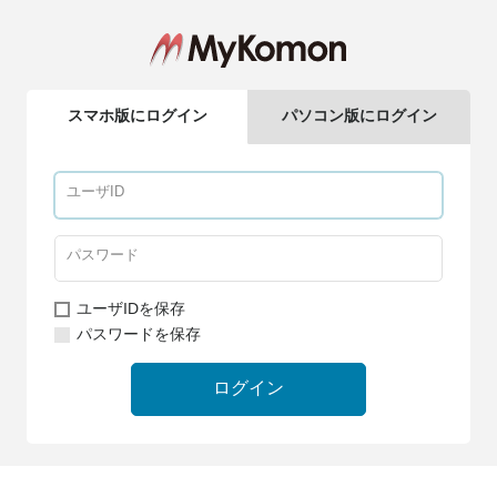
スマホ版にログイン
パソコン版にログイン
ユーザIDを保存
パスワードを保存
ログイン