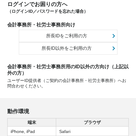
ログインでお困りの方へ
（ログインID／パスワードを忘れた場合）
会計事務所・社労士事務所向け
所長IDをご利用の方
所長ID以外をご利用の方
会計事務所・社労士事務所用のID以外の方向け（上記以
外の方）
ユーザーID提供者（ご契約の会計事務所・社労士事務所）へお
問合わせください。
動作環境
端末
ブラウザ
iPhone, iPad
Safari