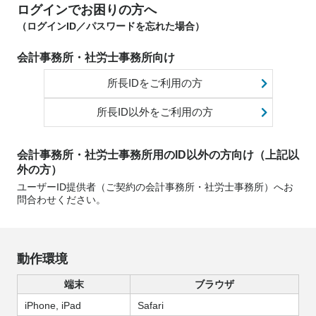
ログインでお困りの方へ
（ログインID／パスワードを忘れた場合）
会計事務所・社労士事務所向け
所長IDをご利用の方
所長ID以外をご利用の方
会計事務所・社労士事務所用のID以外の方向け（上記以
外の方）
ユーザーID提供者（ご契約の会計事務所・社労士事務所）へお
問合わせください。
動作環境
端末
ブラウザ
iPhone, iPad
Safari