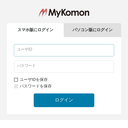
スマホ版にログイン
パソコン版にログイン
ユーザIDを保存
パスワードを保存
ログイン