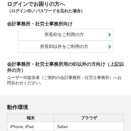
ログインでお困りの方へ
（ログインID／パスワードを忘れた場合）
会計事務所・社労士事務所向け
所長IDをご利用の方
所長ID以外をご利用の方
会計事務所・社労士事務所用のID以外の方向け（上記以
外の方）
ユーザーID提供者（ご契約の会計事務所・社労士事務所）へお
問合わせください。
動作環境
端末
ブラウザ
iPhone, iPad
Safari