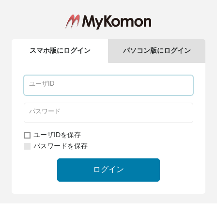
スマホ版にログイン
パソコン版にログイン
ユーザIDを保存
パスワードを保存
ログイン