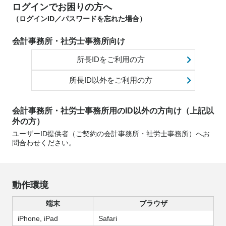
ログインでお困りの方へ
（ログインID／パスワードを忘れた場合）
会計事務所・社労士事務所向け
所長IDをご利用の方
所長ID以外をご利用の方
会計事務所・社労士事務所用のID以外の方向け（上記以
外の方）
ユーザーID提供者（ご契約の会計事務所・社労士事務所）へお
問合わせください。
動作環境
端末
ブラウザ
iPhone, iPad
Safari