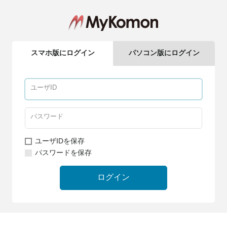
スマホ版にログイン
パソコン版にログイン
ユーザIDを保存
パスワードを保存
ログイン