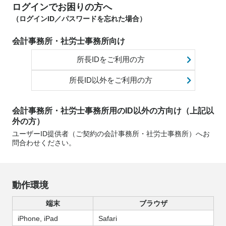
ログインでお困りの方へ
（ログインID／パスワードを忘れた場合）
会計事務所・社労士事務所向け
所長IDをご利用の方
所長ID以外をご利用の方
会計事務所・社労士事務所用のID以外の方向け（上記以
外の方）
ユーザーID提供者（ご契約の会計事務所・社労士事務所）へお
問合わせください。
動作環境
端末
ブラウザ
iPhone, iPad
Safari