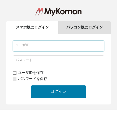
スマホ版にログイン
パソコン版にログイン
ユーザIDを保存
パスワードを保存
ログイン